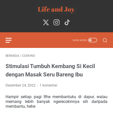
BERANDA
/
COOKING
Stimulasi Tumbuh Kembang Si Kecil
dengan Masak Seru Bareng Ibu
Desember 24, 2022
1 komentar
Hampir setiap pagi Rhe membantuku di dapur, walau 
memang lebih banyak ngerecokinnya sih daripada 
membantu, hehe