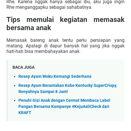
Rhe. Karena nggak hanya sebagai ibu, aku juga ingin 
Rhe menganggapku sebagai sahabatnya.
Tips memulai kegiatan memasak 
bersama anak
Memasak bareng anak tentu perlu persiapan yang 
matang. Apalagi di dapur banyak hal yang jika nggak 
hati-hati bisa membahayakan anak.
BACA JUGA
Resep Ayam Woku Kemangi Sederhana
Resep Ayam Berantakan Kobe Kentucky SuperCrispy,
Renyahnya Sampai 8 Jam!
Penuhi Gizi Anak dengan Cermat Membaca Label
Pangan Bersama Kampanye #KejuAsliCheck dari
KRAFT