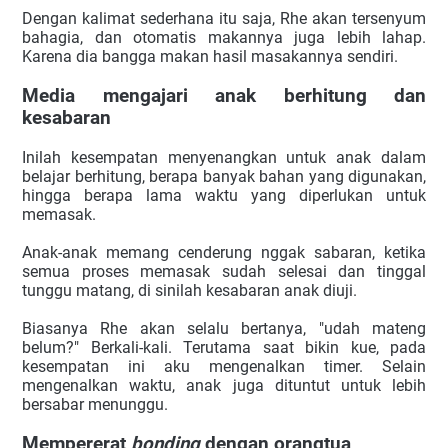
Dengan kalimat sederhana itu saja, Rhe akan tersenyum 
bahagia, dan otomatis makannya juga lebih lahap. 
Karena dia bangga makan hasil masakannya sendiri.
Media mengajari anak berhitung dan 
kesabaran
Inilah kesempatan menyenangkan untuk anak dalam 
belajar berhitung, berapa banyak bahan yang digunakan, 
hingga berapa lama waktu yang diperlukan untuk 
memasak.
Anak-anak memang cenderung nggak sabaran, ketika 
semua proses memasak sudah selesai dan tinggal 
tunggu matang, di sinilah kesabaran anak diuji.
Biasanya Rhe akan selalu bertanya, "udah mateng 
belum?" Berkali-kali. Terutama saat bikin kue, pada 
kesempatan ini aku mengenalkan timer. Selain 
mengenalkan waktu, anak juga dituntut untuk lebih 
bersabar menunggu.
Mempererat 
bonding 
dengan orangtua