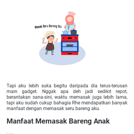
Tapi aku lebih suka begitu daripada dia terus-terusan 
main gadget. Nggak apa deh jadi sedikit repot, 
berantakan sana-sini, waktu memasak juga lebih lama, 
tapi aku sudah cukup bahagia Rhe mendapatkan banyak 
manfaat dengan memasak seru bareng aku.
Manfaat Memasak Bareng Anak