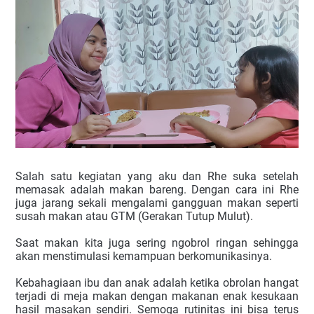
Salah satu kegiatan yang aku dan Rhe suka setelah 
memasak adalah makan bareng. Dengan cara ini Rhe 
juga jarang sekali mengalami gangguan makan seperti 
susah makan atau GTM (Gerakan Tutup Mulut).
Saat makan kita juga sering ngobrol ringan sehingga 
akan menstimulasi kemampuan berkomunikasinya.
Kebahagiaan ibu dan anak adalah ketika obrolan hangat 
terjadi di meja makan dengan makanan enak kesukaan 
hasil masakan sendiri. Semoga rutinitas ini bisa terus 