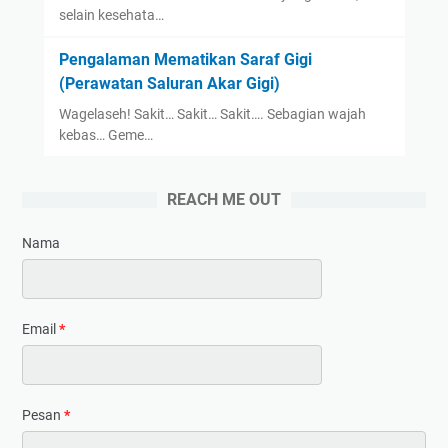
selain kesehata…
Pengalaman Mematikan Saraf Gigi
(Perawatan Saluran Akar Gigi)
Wagelaseh! Sakit… Sakit… Sakit…. Sebagian wajah
kebas… Geme…
REACH ME OUT
Nama
Email
*
Pesan
*