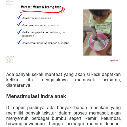
Ada banyak sekali manfaat yang akan si kecil dapatkan 
ketika kita mengajaknya memasak bersama, 
diantaranya:
Menstimulasi indra anak
Di dapur pastinya ada banyak bahan masakan yang 
memiliki banyak tekstur, dalam proses memasak akan 
menyentuh berbagai bumbu seperti kemiri, ketumbar, 
bawang-bawangan, hingga berbagai macam tepung. 