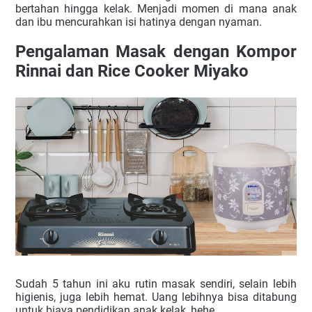
bertahan hingga kelak. Menjadi momen di mana anak 
dan ibu mencurahkan isi hatinya dengan nyaman.
Pengalaman Masak dengan Kompor 
Rinnai dan Rice Cooker Miyako
Sudah 5 tahun ini aku rutin masak sendiri, selain lebih 
higienis, juga lebih hemat. Uang lebihnya bisa ditabung 
untuk biaya pendidikan anak kelak, hehe