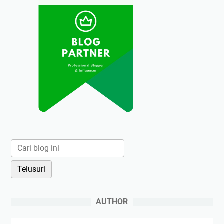
AUTHOR