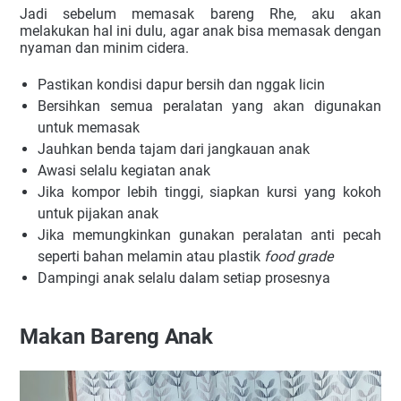
Jadi sebelum memasak bareng Rhe, aku akan 
melakukan hal ini dulu, agar anak bisa memasak dengan 
nyaman dan minim cidera.
Pastikan kondisi dapur bersih dan nggak licin
Bersihkan semua peralatan yang akan digunakan
untuk memasak
Jauhkan benda tajam dari jangkauan anak
Awasi selalu kegiatan anak
Jika kompor lebih tinggi, siapkan kursi yang kokoh
untuk pijakan anak
Jika memungkinkan gunakan peralatan anti pecah
seperti bahan melamin atau plastik
food grade
Dampingi anak selalu dalam setiap prosesnya
Makan Bareng Anak