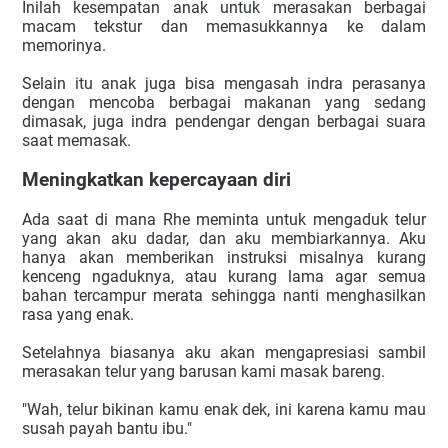
Inilah kesempatan anak untuk merasakan berbagai 
macam tekstur dan memasukkannya ke dalam 
memorinya.
Selain itu anak juga bisa mengasah indra perasanya 
dengan mencoba berbagai makanan yang sedang 
dimasak, juga indra pendengar dengan berbagai suara 
saat memasak.
Meningkatkan kepercayaan diri
Ada saat di mana Rhe meminta untuk mengaduk telur 
yang akan aku dadar, dan aku membiarkannya. Aku 
hanya akan memberikan instruksi misalnya kurang 
kenceng ngaduknya, atau kurang lama agar semua 
bahan tercampur merata sehingga nanti menghasilkan 
rasa yang enak.
Setelahnya biasanya aku akan mengapresiasi sambil 
merasakan telur yang barusan kami masak bareng. 
"Wah, telur bikinan kamu enak dek, ini karena kamu mau 
susah payah bantu ibu."