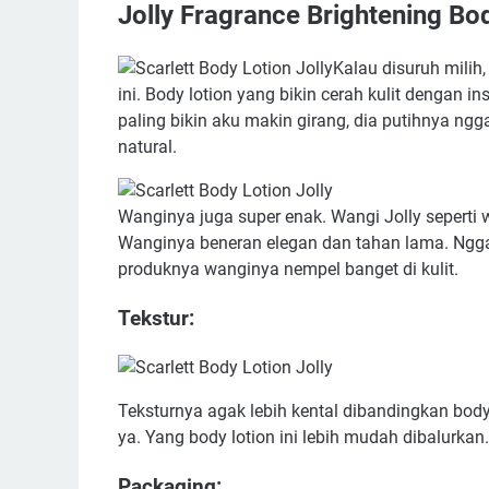
Jolly Fragrance Brightening Bo
Kalau disuruh milih,
ini. Body lotion yang bikin cerah kulit dengan i
paling bikin aku makin girang, dia putihnya ngg
natural.
Wanginya juga super enak. Wangi Jolly seperti
Wanginya beneran elegan dan tahan lama. Ng
produknya wanginya nempel banget di kulit.
Tekstur:
Teksturnya agak lebih kental dibandingkan body
ya. Yang body lotion ini lebih mudah dibalurkan
Packaging: