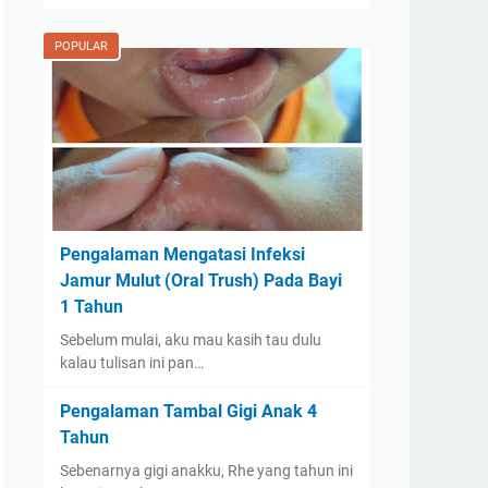
POPULAR
Pengalaman Mengatasi Infeksi
Jamur Mulut (Oral Trush) Pada Bayi
1 Tahun
Sebelum mulai, aku mau kasih tau dulu
kalau tulisan ini pan…
Pengalaman Tambal Gigi Anak 4
Tahun
Sebenarnya gigi anakku, Rhe yang tahun ini