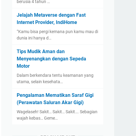
berusia 4 tahun …
Jelajah Metaverse dengan Fast
Internet Provider, IndiHome
“Kamu bisa pergi kemana pun kamu mau di
dunia ini hanya d…
Tips Mudik Aman dan
Menyenangkan dengan Sepeda
Motor
Dalam berkendara tentu keamanan yang
utama, selain kesehata…
Pengalaman Mematikan Saraf Gigi
(Perawatan Saluran Akar Gigi)
Wagelaseh! Sakit… Sakit… Sakit…. Sebagian
wajah kebas… Geme…